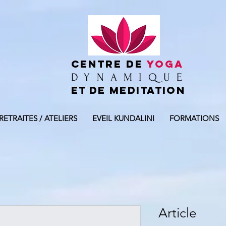
CENTRE DE
YOGA
DYNAMIQUE
et
de MEDITATION
RETRAITES / ATELIERS
EVEIL KUNDALINI
FORMATIONS
Article