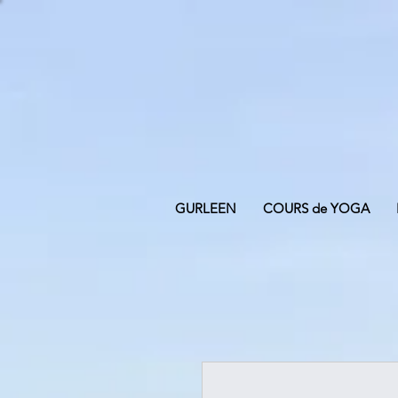
GURLEEN
COURS de YOGA